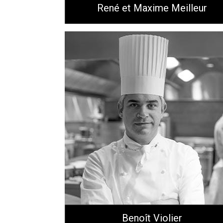
René et Maxime Meilleur
Benoît Violier