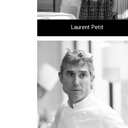
Laurent Petit