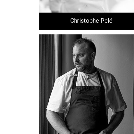
Christophe Pelé