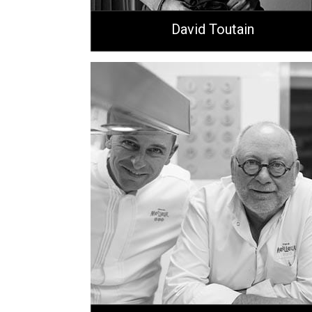
David Toutain