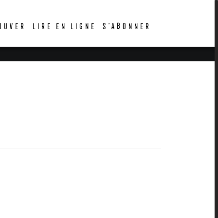
OUVER
LIRE EN LIGNE
S’ABONNER