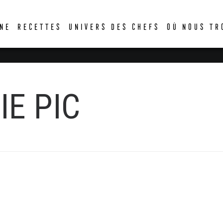
DER
NE
RECETTES
UNIVERS DES CHEFS
OÙ NOUS TR
E PIC