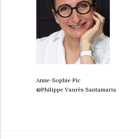
Anne-Sophie Pic
@Philippe Vaurès Santamaria