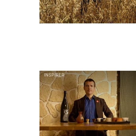
INSPIRER