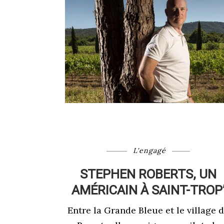
L'engagé
STEPHEN ROBERTS, UN
AMÉRICAIN À SAINT-TROP
Entre la Grande Bleue et le village 