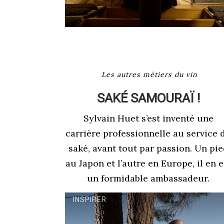
Les autres métiers du vin
SAKÉ SAMOURAÏ !
Sylvain Huet s’est inventé une
carrière professionnelle au service 
saké, avant tout par passion. Un pi
au Japon et l’autre en Europe, il en e
un formidable ambassadeur.
INSPIRER