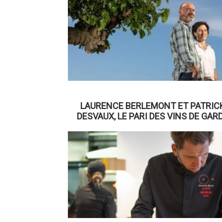
LAURENCE BERLEMONT ET PATRIC
DESVAUX, LE PARI DES VINS DE GAR