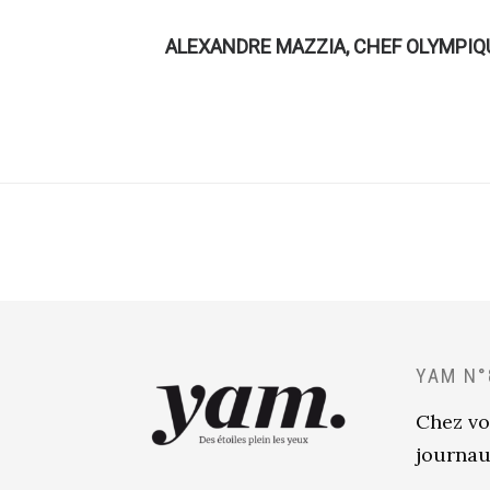
ALEXANDRE MAZZIA, CHEF OLYMPIQ
YAM N°
Chez vo
journau