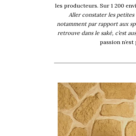
les producteurs. Sur 1 200 envi
Aller constater les petites 
notamment par rapport aux spéci
retrouve dans le saké, c’est aus
passion n’est 