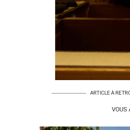
ARTICLE À RET
VOUS 