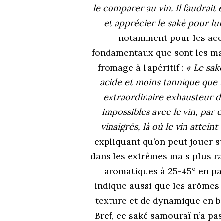
le comparer au vin. Il faudrait
et apprécier le saké pour l
notamment pour les acco
fondamentaux que sont les mar
fromage à l’apéritif :
« Le sak
acide et moins tannique que le
extraordinaire exhausteur de
impossibles avec le vin, par
vinaigrés, là où le vin atteint
expliquant qu’on peut jouer su
dans les extrêmes mais plus r
aromatiques à 25-45° en pa
indique aussi que les arômes
texture et de dynamique en 
Bref, ce saké samouraï n’a p