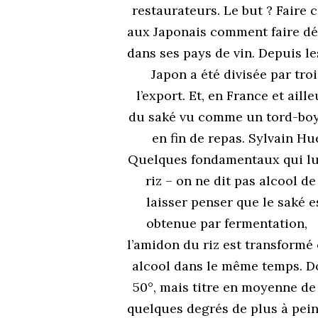
restaurateurs. Le but ? Faire c
aux Japonais comment faire déc
dans ses pays de vin. Depuis le
Japon a été divisée par t
l’export. Et, en France et aill
du saké vu comme un tord-boy
en fin de repas. Sylvain Hue
Quelques fondamentaux qui lui s
riz – on ne dit pas alcool de
laisser penser que le saké 
obtenue par fermentation,
l’amidon du riz est transformé
alcool dans le même temps. Don
50°, mais titre en moyenne de 
quelques degrés de plus à pei