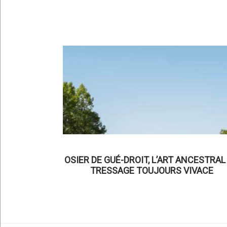
OSIER DE GUÉ-DROIT, L’ART ANCESTRAL
TRESSAGE TOUJOURS VIVACE