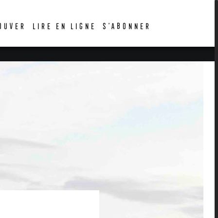
OUVER
LIRE EN LIGNE
S’ABONNER