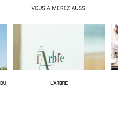
VOUS AIMEREZ AUSSI
 DU
L'ARBRE