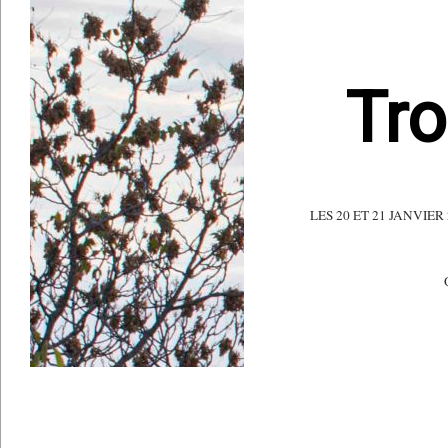
Tro
LES 20 ET 21 JANVI