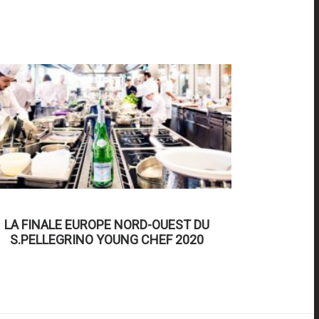
LA FINALE EUROPE NORD-OUEST DU
S.PELLEGRINO YOUNG CHEF 2020