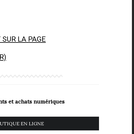
 SUR LA PAGE
R)
ts et achats numériques
UTIQUE EN LIGNE