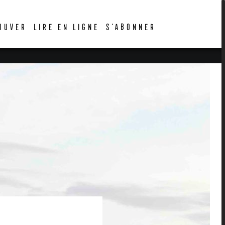
OUVER
LIRE EN LIGNE
S’ABONNER