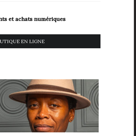
ts et achats numériques
UTIQUE EN LIGNE