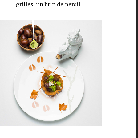
grillés, un brin de persil