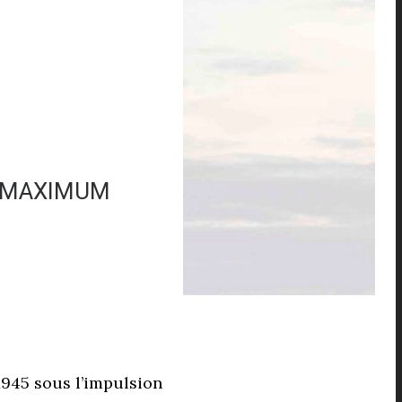
U MAXIMUM
1945 sous l’impulsion