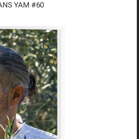
DANS YAM #60