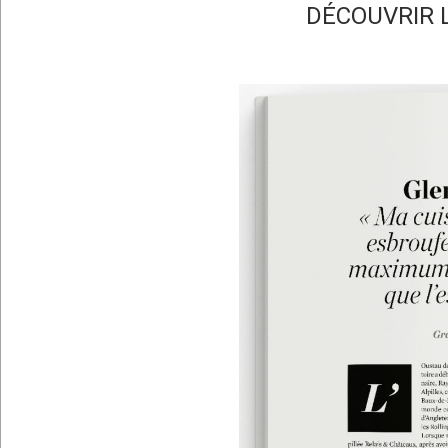
DÉCOUVRIR L