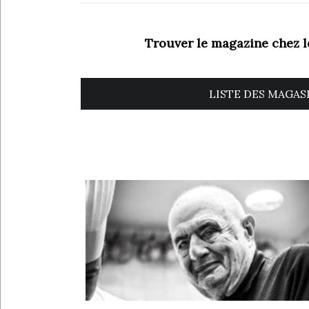
Trouver le magazine chez 
LISTE DES MAGAS