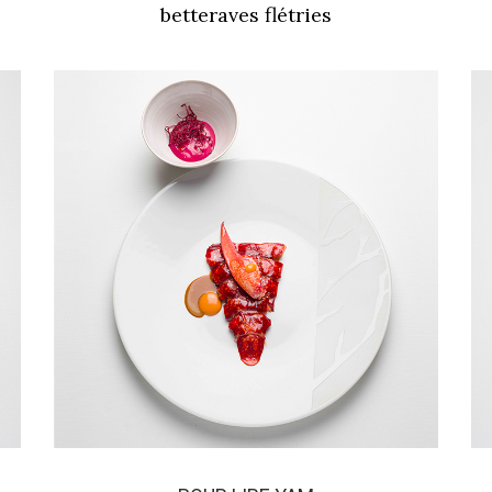
betteraves flétries