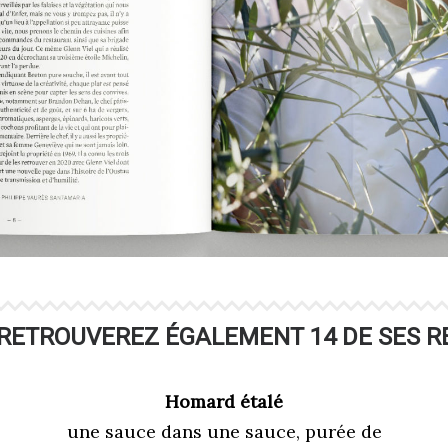
 RETROUVEREZ ÉGALEMENT 14 DE SES R
Homard étalé
une sauce dans une sauce, purée de