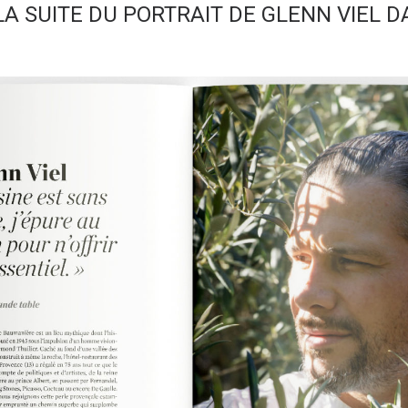
A SUITE DU PORTRAIT DE GLENN VIEL 