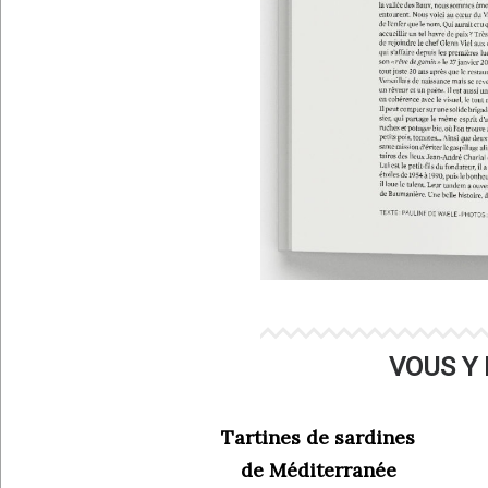
VOUS Y
Tartines de sardines
de Méditerranée