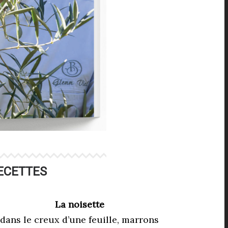
ECETTES
La noisette
dans le creux d’une feuille, marrons