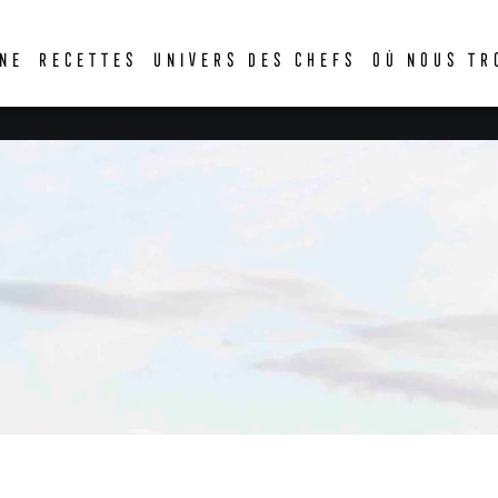
DER
NE
RECETTES
UNIVERS DES CHEFS
OÙ NOUS TR