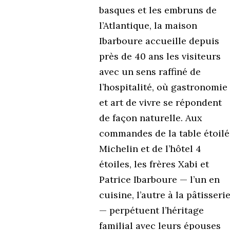
basques et les embruns de
l’Atlantique, la maison
Ibarboure accueille depuis
près de 40 ans les visiteurs
avec un sens raffiné de
l’hospitalité, où gastronomie
et art de vivre se répondent
de façon naturelle. Aux
commandes de la table étoil
Michelin et de l’hôtel 4
étoiles, les frères Xabi et
Patrice Ibarboure — l’un en
cuisine, l’autre à la pâtisseri
— perpétuent l’héritage
familial avec leurs épouses