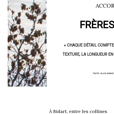
ACCOR
FRÈRES
« CHAQUE DÉTAIL COMPTE,
TEXTURE, LA LONGUEUR EN
TEXTE : ALICE MARI
À Bidart, entre les collines