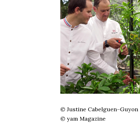
© Justine Cabelguen–Guyon
© yam Magazine