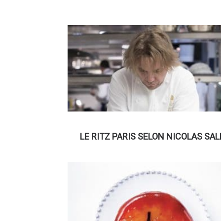
LE RITZ PARIS SELON NICOLAS SAL