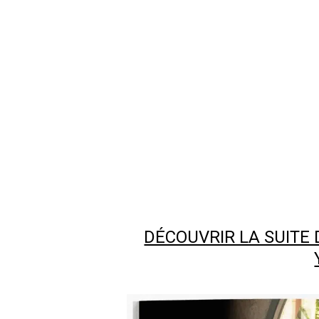
DÉCOUVRIR LA SUITE 