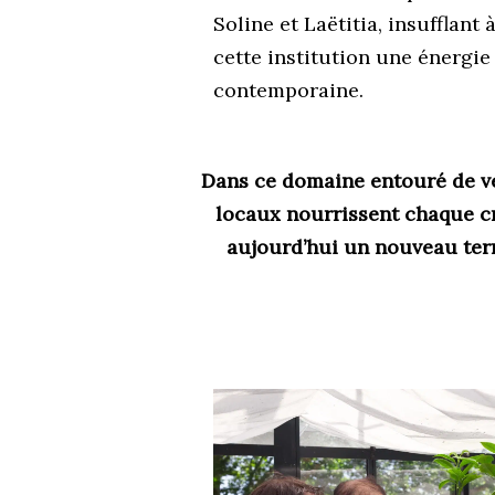
Soline et Laëtitia, insufflant 
cette institution une énergie
contemporaine.
Dans ce domaine entouré de ve
locaux nourrissent chaque cr
aujourd’hui un nouveau terr