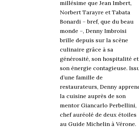
millésime que Jean Imbert,
Norbert Tarayre et Tabata
Bonardi – bref, que du beau
monde –, Denny Imbroisi
brille depuis sur la scène
culinaire grâce à sa
générosité, son hospitalité et
son énergie contagieuse. Iss
d’une famille de
restaurateurs, Denny appren
la cuisine auprès de son
mentor Giancarlo Perbellini,
chef auréolé de deux étoiles
au Guide Michelin à Vérone.