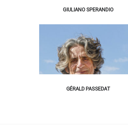
GIULIANO SPERANDIO
GÉRALD PASSEDAT