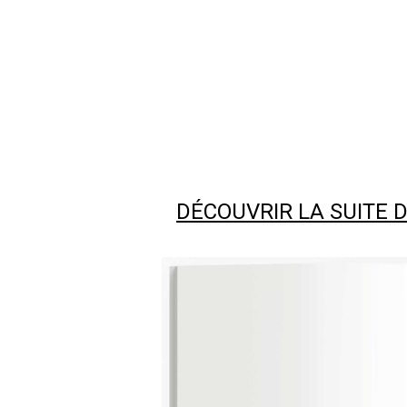
DÉCOUVRIR LA SUITE 