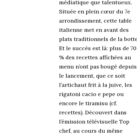
médiatique que talentueux.
Située en plein cœur du 7e
arrondissement, cette table
italienne met en avant des
plats traditionnels de la botte
Et le succès est là: plus de 70
% des recettes affichées au
menu n’ont pas bougé depuis
le lancement, que ce soit
l’artichaut frit à la juive, les
rigatoni cacio e pepe ou
encore le tiramisu (cf.
recettes). Découvert dans
l’émission télévisuelle Top
chef, au cours du même