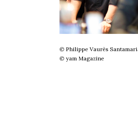
© Philippe Vaurès Santamari
© yam Magazine