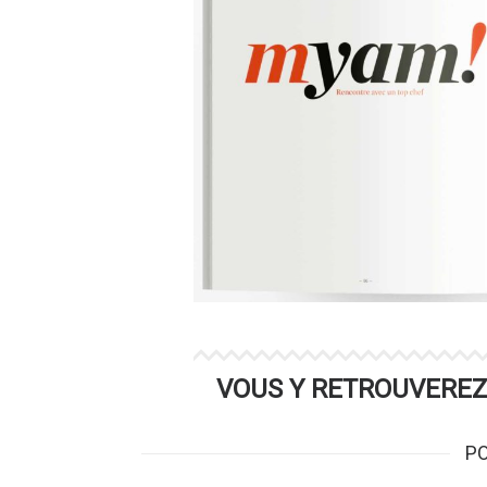
VOUS Y RETROUVEREZ
PO