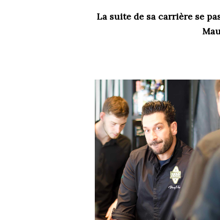
La suite de sa carrière se p
Mau