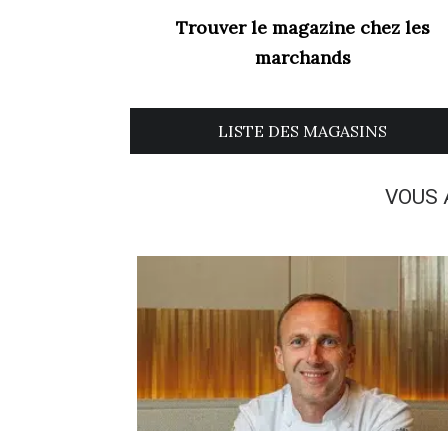
Trouver le magazine chez les
marchands
LISTE DES MAGASINS
VOUS 