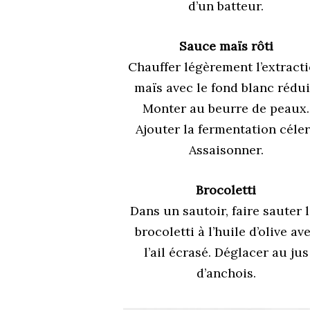
d’un batteur.
Sauce maïs rôti
Chauffer légèrement l’extract
maïs avec le fond blanc rédui
Monter au beurre de peaux.
Ajouter la fermentation céler
Assaisonner.
Brocoletti
Dans un sautoir, faire sauter 
brocoletti à l’huile d’olive av
l’ail écrasé. Déglacer au jus
d’anchois.