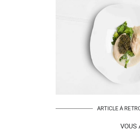
ARTICLE À RET
VOUS 