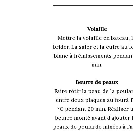
Volaille
Mettre la volaille en bateau, 
brider. La saler et la cuire au 
blanc à frémissements pendant
min.
Beurre de peaux
Faire rôtir la peau de la poula
entre deux plaques au fourà 1
°C pendant 20 min. Réaliser 
beurre monté avant d’ajouter 
peaux de poularde mixées à l’a