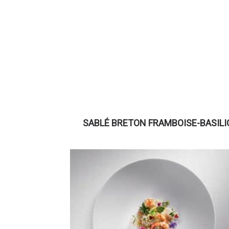
SABLÉ BRETON FRAMBOISE-BASILI