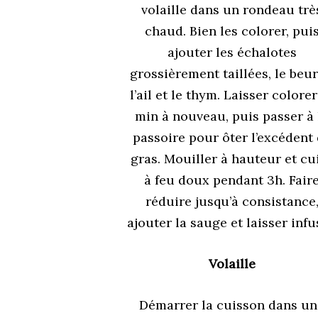
volaille dans un rondeau trè
chaud. Bien les colorer, pui
ajouter les échalotes
grossièrement taillées, le beur
l’ail et le thym. Laisser colorer
min à nouveau, puis passer à 
passoire pour ôter l’excédent
gras. Mouiller à hauteur et cu
à feu doux pendant 3h. Fair
réduire jusqu’à consistance
ajouter la sauge et laisser infu
Volaille
Démarrer la cuisson dans u