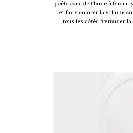
poêle avec de l’huile à feu mo
et faire colorer la volaille su
tous les côtés. Terminer la