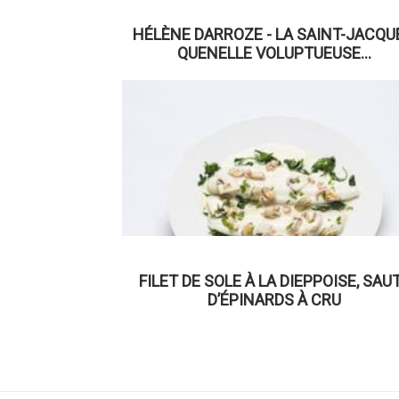
HÉLÈNE DARROZE - LA SAINT-JACQU
QUENELLE VOLUPTUEUSE…
FILET DE SOLE À LA DIEPPOISE, SAU
D’ÉPINARDS À CRU