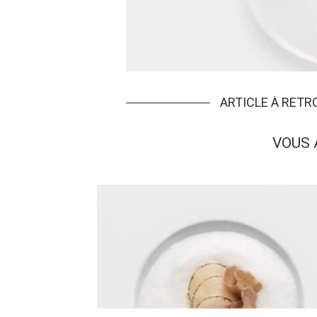
ARTICLE À RET
VOUS 