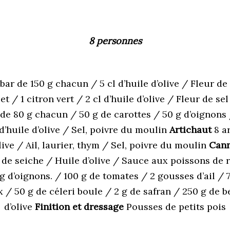
8 personnes
bar de 150 g chacun / 5 cl d’huile d’olive / Fleur de
et / 1 citron vert / 2 cl d’huile d’olive / Fleur de se
de 80 g chacun / 50 g de carottes / 50 g d’oignons 
d’huile d’olive / Sel, poivre du moulin
Artichaut
8 ar
olive / Ail, laurier, thym / Sel, poivre du moulin
Cann
 de seiche / Huile d’olive / Sauce aux poissons de r
g d’oignons. / 100 g de tomates / 2 gousses d’ail / 7
 / 50 g de céleri boule / 2 g de safran / 250 g de be
d’olive
Finition et dressage
Pousses de petits pois