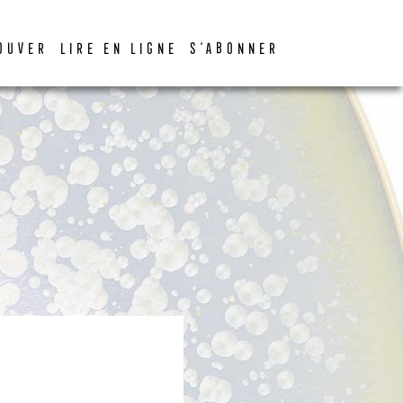
OUVER
LIRE EN LIGNE
S’ABONNER