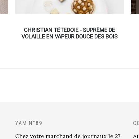
CHRISTIAN TÊTEDOIE - SUPRÊME DE
VOLAILLE EN VAPEUR DOUCE DES BOIS
YAM N°89
C
Chez votre marchand de journaux le 27
Au