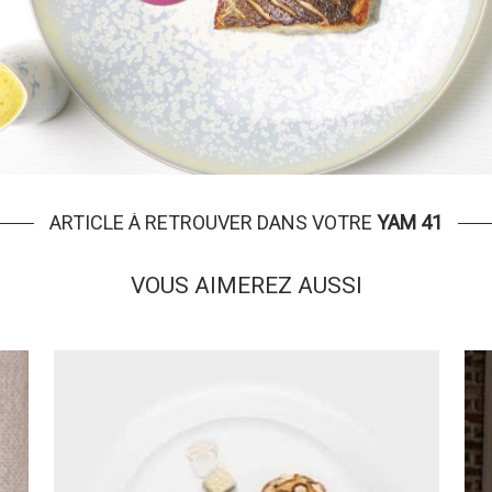
ARTICLE À RETROUVER DANS VOTRE
YAM 41
VOUS AIMEREZ AUSSI