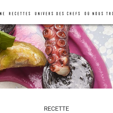
DER
NE
RECETTES
UNIVERS DES CHEFS
OÙ NOUS TR
RECETTE