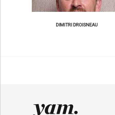
DIMITRI DROISNEAU