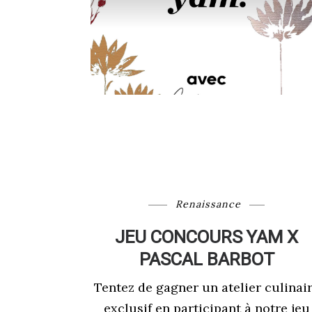
Renaissance
JEU CONCOURS YAM X
PASCAL BARBOT
Tentez de gagner un atelier culinai
exclusif en participant à notre jeu