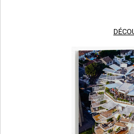
DÉCOU