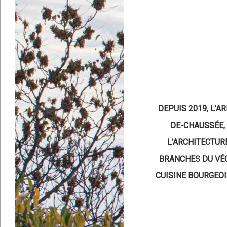
DEPUIS 2019, L’A
DE-CHAUSSÉE, 
L’ARCHITECTUR
BRANCHES DU VÉG
CUISINE BOURGEOI