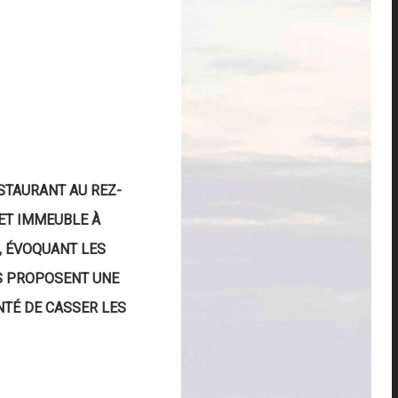
ESTAURANT AU REZ-
CET IMMEUBLE À
, ÉVOQUANT LES
ÈS PROPOSENT UNE
NTÉ DE CASSER LES