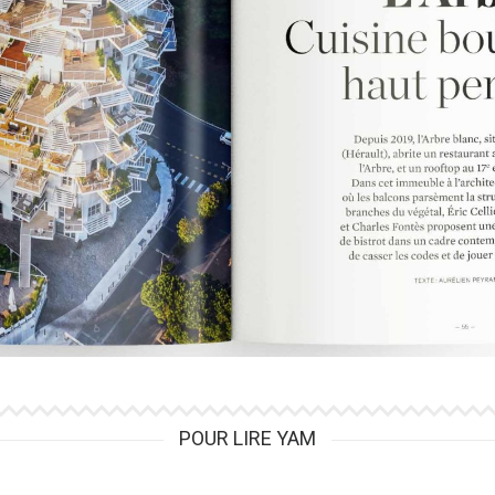
POUR LIRE YAM