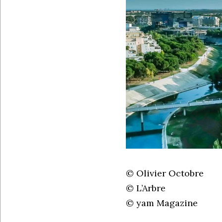
© Olivier Octobre
© L’Arbre
© yam Magazine