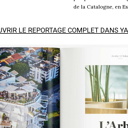
de la Catalogne, en E
VRIR LE REPORTAGE COMPLET DANS
YA