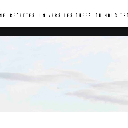
DER
NE
RECETTES
UNIVERS DES CHEFS
OÙ NOUS TR