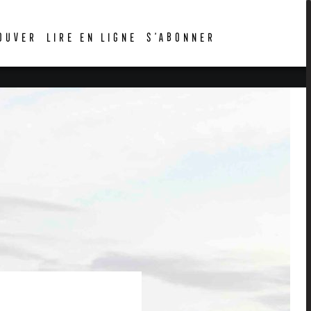
OUVER
LIRE EN LIGNE
S’ABONNER