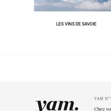
LES VINS DE SAVOIE
YAM N°
Chez vo