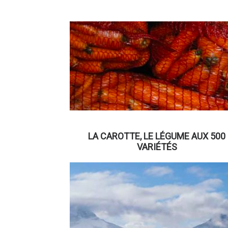
LA CAROTTE, LE LÉGUME AUX 500
VARIÉTÉS