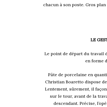
chacun à son poste. Gros plan 
LE GES
Le point de départ du travail 
en forme d
P
âte de porcelaine en quanti
Christian Boaretto dispose de 
Lentement, sûrement, il façon
sur le tour, avant de la trav
descendant. Précise, l’opé