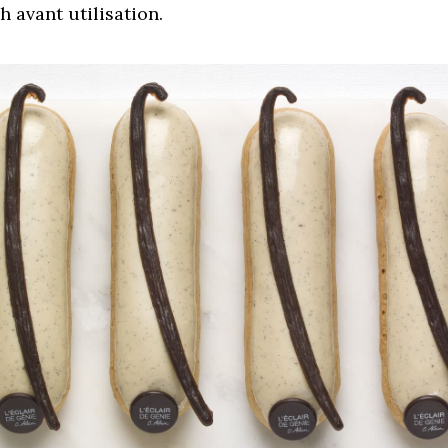
h avant utilisation.