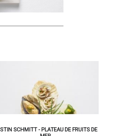
STIN SCHMITT - PLATEAU DE FRUITS DE
MER