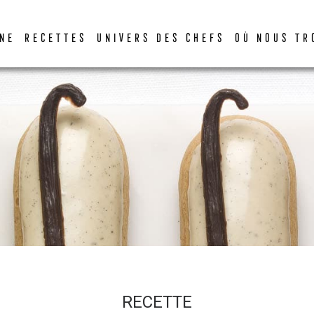
DER
NE
RECETTES
UNIVERS DES CHEFS
OÙ NOUS TR
RECETTE