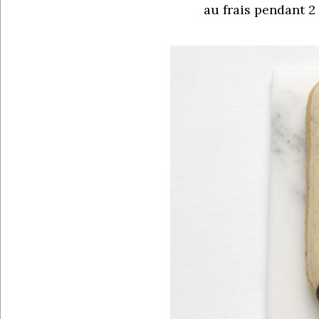
au frais pendant 2 