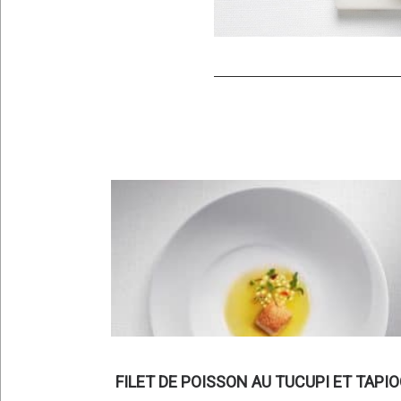
FILET DE POISSON AU TUCUPI ET TAPI