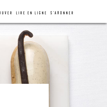
OUVER
LIRE EN LIGNE
S’ABONNER