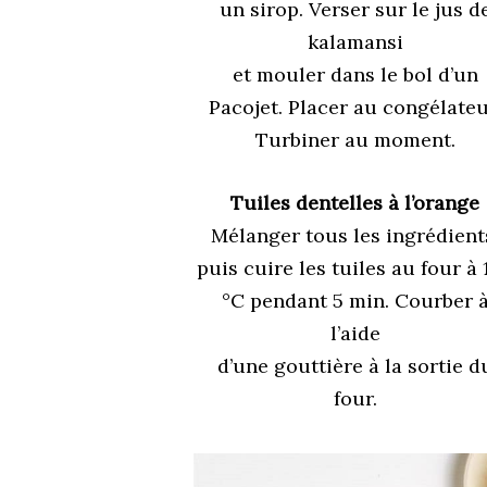
un sirop. Verser sur le jus d
kalamansi
et mouler dans le bol d’un
Pacojet. Placer au congélateu
Turbiner au moment.
Tuiles dentelles à l’orange
Mélanger tous les ingrédient
puis cuire les tuiles au four à 
°C pendant 5 min. Courber 
l’aide
d’une gouttière à la sortie d
four.