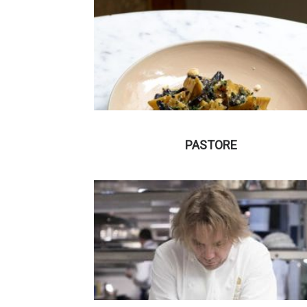
PASTORE