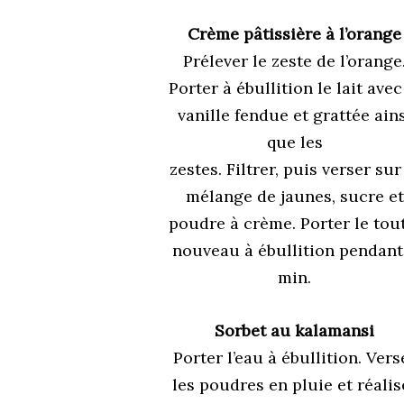
Crème pâtissière à l’orange
Prélever le zeste de l’orange
Porter à ébullition le lait avec
vanille fendue et grattée ain
que les
zestes. Filtrer, puis verser sur
mélange de jaunes, sucre et
poudre à crème. Porter le tou
nouveau à ébullition pendant
min.
Sorbet au kalamansi
Porter l’eau à ébullition. Vers
les poudres en pluie et réalis