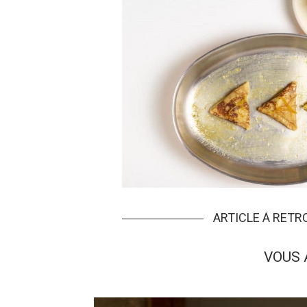
ARTICLE À RET
VOUS 