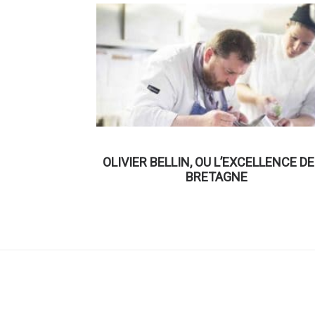
OLIVIER BELLIN, OU L’EXCELLENCE DE
BRETAGNE