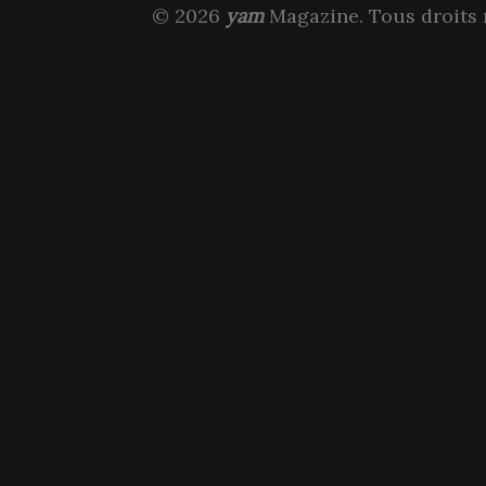
© 2026
yam
Magazine. Tous droits 