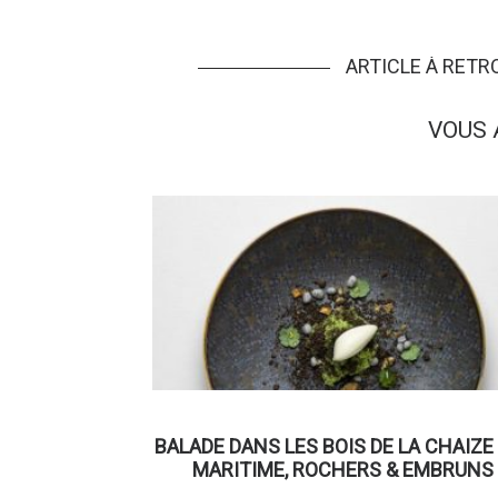
ARTICLE À RET
VOUS 
BALADE DANS LES BOIS DE LA CHAIZE
MARITIME, ROCHERS & EMBRUNS