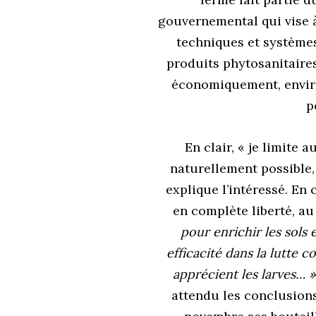
gouvernemental qui vise à
techniques et systèmes
produits phytosanitaire
économiquement, envir
p
En clair, « je limite 
naturellement possible,
explique l’intéressé. E
en complète liberté, au
pour enrichir les sols 
efficacité dans la lutte c
apprécient les larves… 
attendu les conclusions