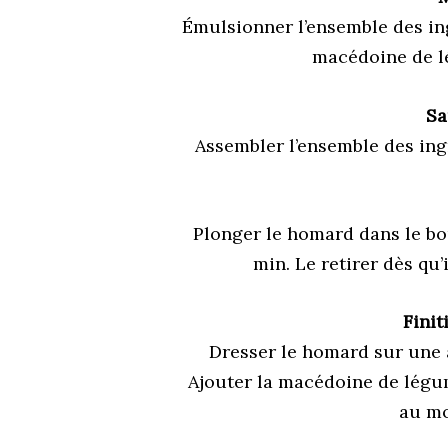
Émulsionner l’ensemble des in
macédoine de l
Sa
Assembler l’ensemble des ingr
Plonger le homard dans le bo
min. Le retirer dès qu’
Finit
Dresser le homard sur une a
Ajouter la macédoine de légume
au mo