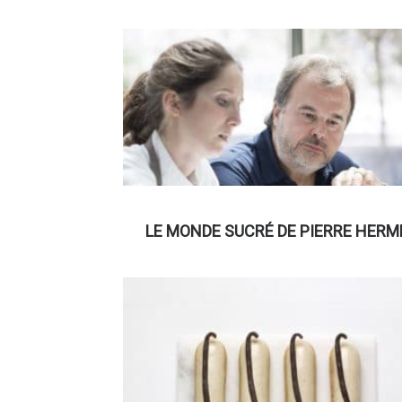
LE MONDE SUCRÉ DE PIERRE HERM