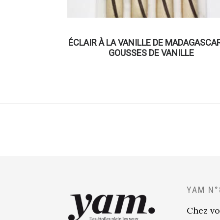
ÉCLAIR À LA VANILLE DE MADAGASCA
GOUSSES DE VANILLE
YAM N°
Chez vo