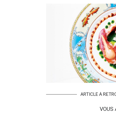
ARTICLE À RET
VOUS 