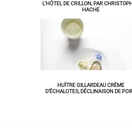
L’HÔTEL DE CRILLON, PAR CHRISTOP
HACHE
HUÎTRE GILLARDEAU CRÈME
D’ÉCHALOTES, DÉCLINAISON DE POI
WILLIAMS