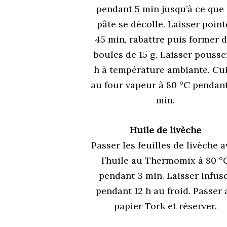
pendant 5 min jusqu’à ce que 
pâte se décolle. Laisser point
45 min, rabattre puis former 
boules de 15 g. Laisser pousse
h à température ambiante. Cu
au four vapeur à 80 °C pendant
min.
Huile de livèche
Passer les feuilles de livèche 
l’huile au Thermomix à 80 °
pendant 3 min. Laisser infus
pendant 12 h au froid. Passer 
papier Tork et réserver.