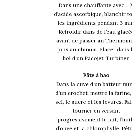
Dans une chauffante avec 1 
d’acide ascorbique, blanchir t
les ingrédients pendant 3 mi
Refroidir dans de l’eau glacé
avant de passer au Thermomi
puis au chinois. Placer dans 
bol d’un Pacojet. Turbiner.
Pâte à bao
Dans la cuve d’un batteur mu
d’un crochet, mettre la farine,
sel, le sucre et les levures. Fa
tourner en versant
progressivement le lait, l’hui
d’olive et la chlorophylle. Pétr