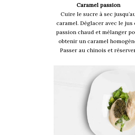
Caramel passion
Cuire le sucre à sec jusqu’a
caramel. Déglacer avec le jus
passion chaud et mélanger p
obtenir un caramel homogèn
Passer au chinois et réserver