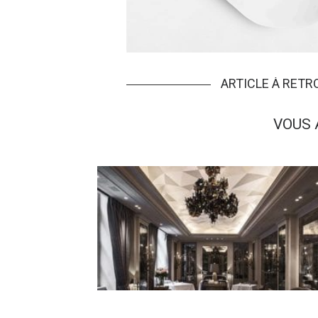
ARTICLE À RET
VOUS 