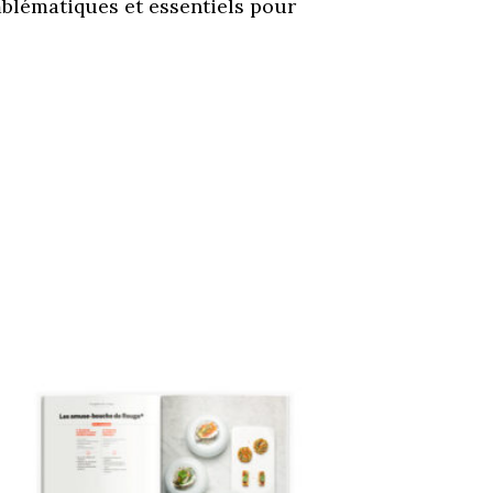
mblématiques et essentiels pour