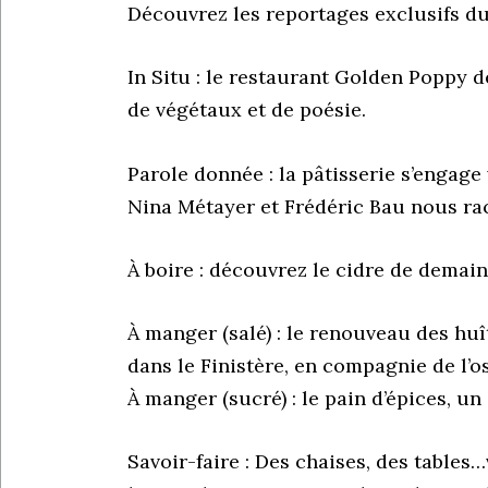
Découvrez les reportages exclusifs du
In Situ : le restaurant Golden Poppy 
de végétaux et de poésie.
Parole donnée : la pâtisserie s’engage
Nina Métayer et Frédéric Bau nous ra
À boire : découvrez le cidre de demain
À manger (salé) : le renouveau des huî
dans le Finistère, en compagnie de l’
À manger (sucré) : le pain d’épices, un
Savoir-faire : Des chaises, des table