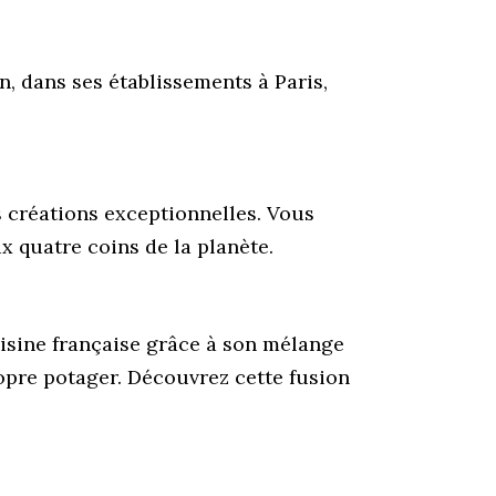
, dans ses établissements à Paris,
s créations exceptionnelles. Vous
x quatre coins de la planète.
uisine française grâce à son mélange
opre potager. Découvrez cette fusion