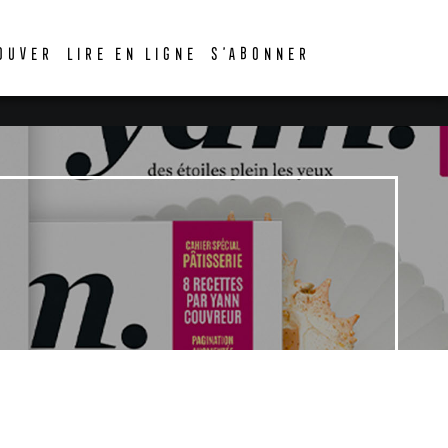
OUVER
LIRE EN LIGNE
S’ABONNER