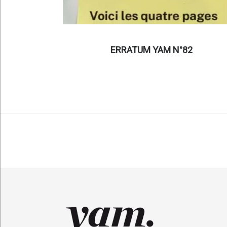
ERRATUM YAM N°82