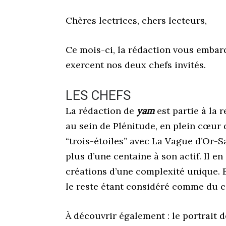
Chères lectrices, chers lecteurs,
Ce mois-ci, la rédaction vous emba
exercent nos deux chefs invités.
LES CHEFS
La rédaction de
yam
est partie à la 
au sein de Plénitude, en plein cœur 
“trois-étoiles” avec La Vague d’Or-S
plus d’une centaine à son actif. Il
en 
créations d’une complexité unique. 
le reste étant considéré
comme du c
À découvrir également : le portrait 