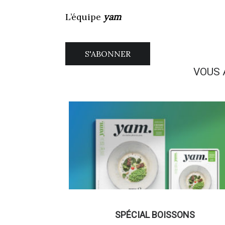
L’équipe
yam
S'ABONNER
VOUS 
SPÉCIAL BOISSONS