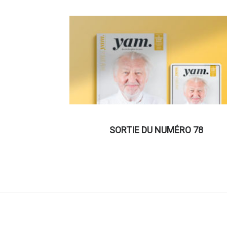
SORTIE DU NUMÉRO 78