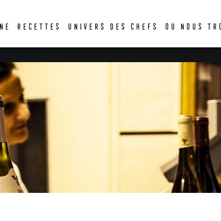
DER
NE
RECETTES
UNIVERS DES CHEFS
OÙ NOUS TR