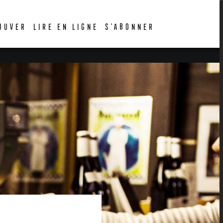
OUVER
LIRE EN LIGNE
S’ABONNER