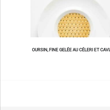
OURSIN, FINE GELÉE AU CÉLERI ET CAV