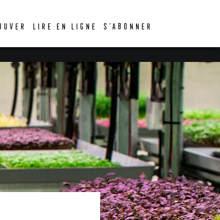
OUVER
LIRE EN LIGNE
S’ABONNER