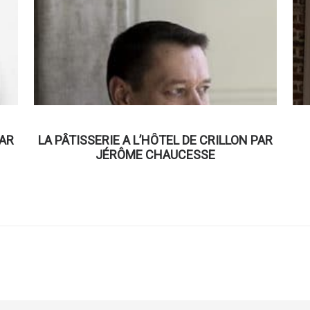
IAR
LA PÂTISSERIE A L’HÔTEL DE CRILLON PAR
JÉRÔME CHAUCESSE