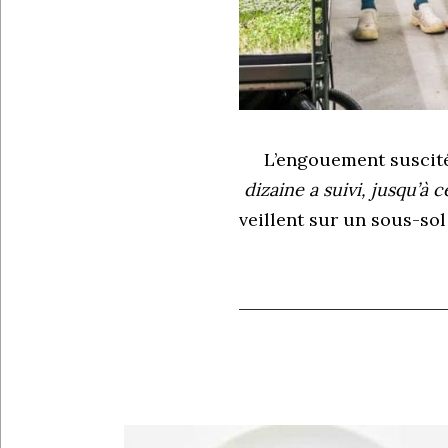
L’engouement suscité 
dizaine a suivi, jusqu’à 
veillent sur un sous-so