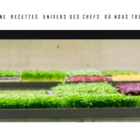
DER
NE
RECETTES
UNIVERS DES CHEFS
OÙ NOUS TR