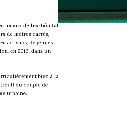
s locaux de l’ex-hôpital
rs de mètres carrés,
es artisans, de jeunes
ion, en 2016, dans un
articulièrement bien à la
treuil du couple de
me urbaine.