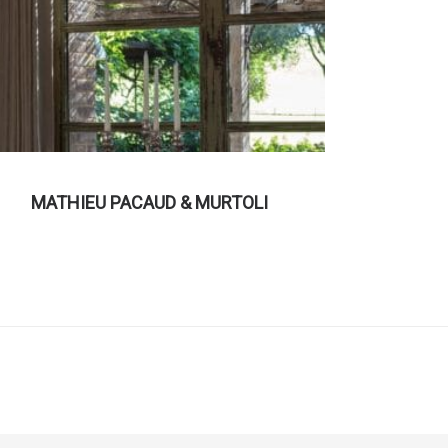
MATHIEU PACAUD & MURTOLI