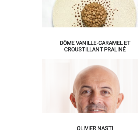
DÔME VANILLE-CARAMEL ET
CROUSTILLANT PRALINÉ
OLIVIER NASTI