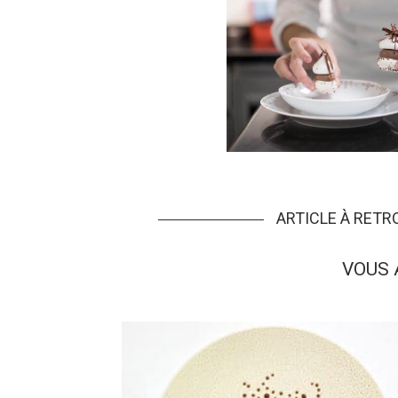
ARTICLE À RET
VOUS 