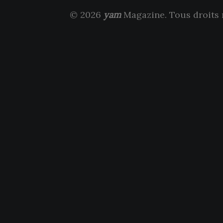
© 2026
yam
Magazine. Tous droits 