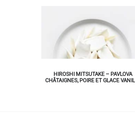
HIROSHI MITSUTAKE – PAVLOVA
CHÂTAIGNES, POIRE ET GLACE VANIL