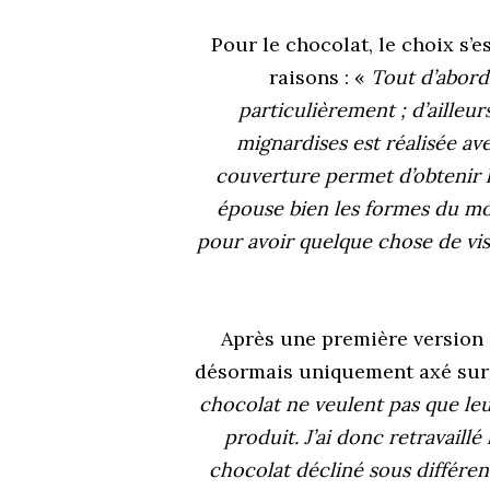
Pour le chocolat, le choix s’e
raisons : «
Tout d’abord
particulièrement ; d’ailleu
mignardises est réalisée av
couverture permet d’obtenir la
épouse bien les formes du mo
pour avoir quelque chose de visu
Après une première version 
désormais uniquement
axé sur
chocolat ne veulent pas que leu
produit. J’ai donc retravaillé 
chocolat décliné sous différe