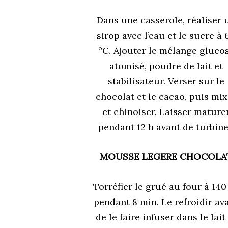
Dans une casserole, réaliser 
sirop avec l’eau et le sucre à 
°C. Ajouter le mélange gluco
atomisé, poudre de lait et
stabilisateur. Verser sur le
chocolat et le cacao, puis mix
et chinoiser. Laisser mature
pendant 12 h avant de turbine
MOUSSE LEGERE CHOCOLA
Torréfier le grué au four à 140
pendant 8 min. Le refroidir av
de le faire infuser dans le lait