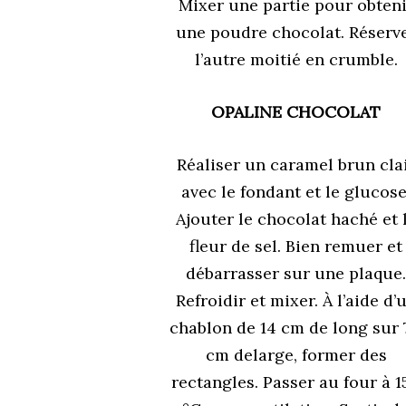
Mixer une partie pour obteni
une poudre chocolat. Réserv
l’autre moitié en crumble.
OPALINE CHOCOLAT
Réaliser un caramel brun cla
avec le fondant et le glucose
Ajouter le chocolat haché et 
fleur de sel. Bien remuer et
débarrasser sur une plaque
Refroidir et mixer. À l’aide d’
chablon de 14 cm de long sur 
cm delarge, former des
rectangles. Passer au four à 1