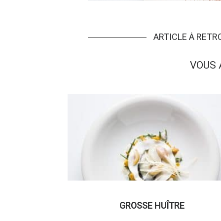
ARTICLE À RET
VOUS 
GROSSE HUÎTRE