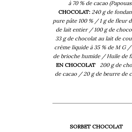
à 70 % de cacao (Papouasi
CHOCOLAT:
240 g de fondan
pure pâte 100 % / 1 g de fleur 
de lait entier / 100 g de choc
33 g de chocolat au lait de co
crème liquide à 35 % de M G / 
de brioche humide / Huile de 
EN CHOCOLAT
200 g de cho
de cacao / 20 g de beurre de
SORBET CHOCOLAT