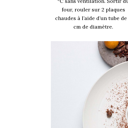
°C sans ventilation. Sortir d
four, rouler sur 2 plaques
chaudes à l’aide d’un tube de
cm de diamètre.