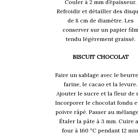
Couler à 2 mm d’épaisseur.
Refroidir et détailler des disq
de 8 cm de diamètre. Les
conserver sur un papier fil
tendu légèrement graissé.
BISCUIT CHOCOLAT
Faire un sablage avec le beurre
farine, le cacao et la levure.
Ajouter le sucre et la fleur de s
Incorporer le chocolat fondu e
poivre râpé. Passer au mélange
Étaler la pâte à 3 mm. Cuire 
four à 160 °C pendant 12 min