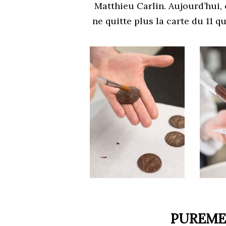
Matthieu Carlin.
Aujourd’hui, 
ne quitte plus la carte du 11 q
PUREME