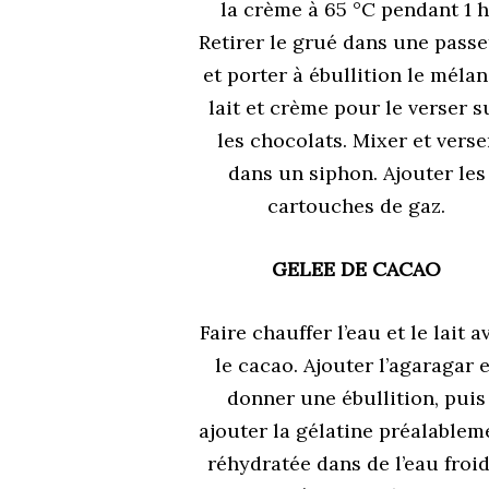
la crème à 65 °C pendant 1 h
Retirer le grué dans une passe
et porter à ébullition le méla
lait et crème pour le verser s
les chocolats. Mixer et verse
dans un siphon. Ajouter les
cartouches de gaz.
GELEE DE CACAO
Faire chauffer l’eau et le lait a
le cacao. Ajouter l’agaragar e
donner une ébullition, puis
ajouter la gélatine préalablem
réhydratée dans de l’eau froid