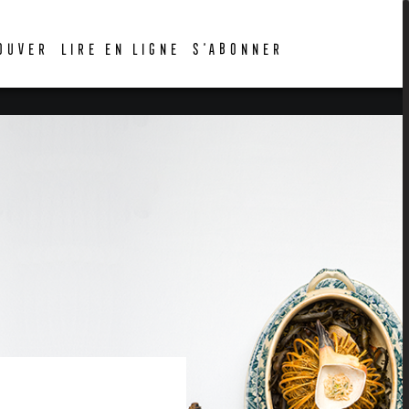
OUVER
LIRE EN LIGNE
S’ABONNER