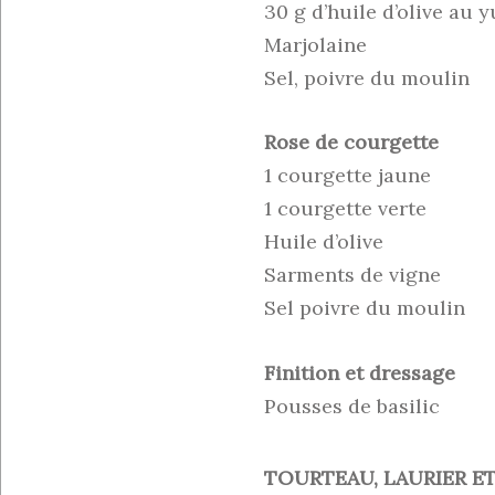
30 g d’huile d’olive au 
Marjolaine
Sel, poivre du moulin
Rose de courgette
1 courgette jaune
1 courgette verte
Huile d’olive
Sarments de vigne
Sel poivre du moulin
Finition et dressage
Pousses de basilic
TOURTEAU, LAURIER E