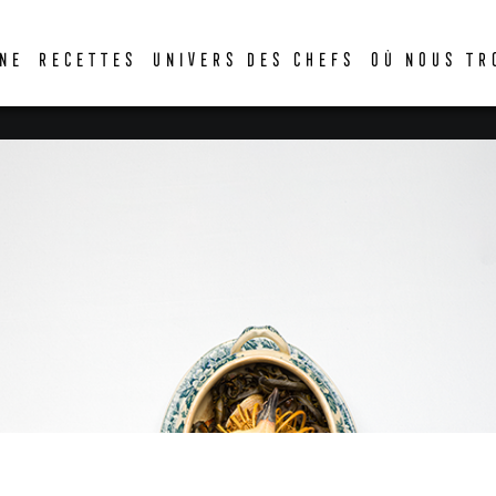
DER
NE
RECETTES
UNIVERS DES CHEFS
OÙ NOUS TR