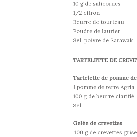
10 g de salicornes
1/2 citron
Beurre de tourteau
Poudre de laurier
Sel, poivre de Sarawak
TARTELETTE DE CREV
Tartelette de pomme de
1 pomme de terre Agria
100 g de beurre clarifié
Sel
Gelée de crevettes
400 g de crevettes gris