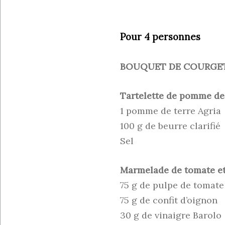
Pour 4 personnes
BOUQUET DE COURGE
Tartelette de pomme de
1 pomme de terre Agria
100 g de beurre clarifié
Sel
Marmelade de tomate e
75 g de pulpe de tomate
75 g de confit d’oignon
30 g de vinaigre Barolo