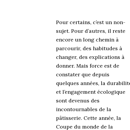
Pour certains, c’est un non-
sujet. Pour d’autres, il reste
encore un long chemin à
parcourir, des habitudes à
changer, des explications à
donner. Mais force est de
constater que depuis
quelques années, la durabilit
et l’engagement écologique
sont devenus des
incontournables de la
pâtisserie. Cette année, la
Coupe du monde de la