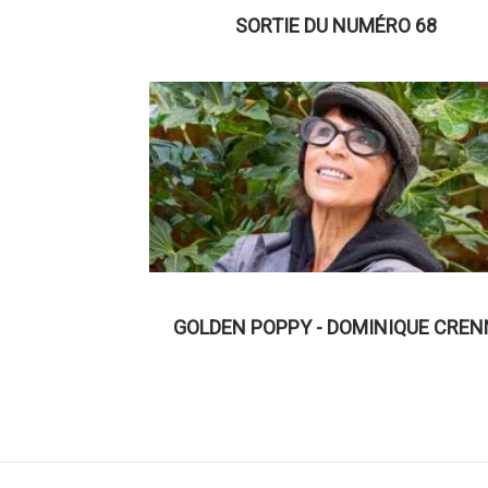
SORTIE DU NUMÉRO 68
GOLDEN POPPY - DOMINIQUE CREN