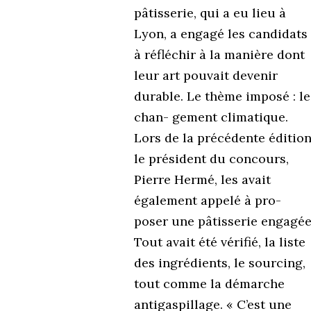
pâtisserie, qui a eu lieu à
Lyon, a engagé les candidats
à réfléchir à la manière dont
leur art pouvait devenir
durable. Le thème imposé : le
chan- gement climatique.
Lors de la précédente édition
le président du concours,
Pierre Hermé, les avait
également appelé à pro-
poser une pâtisserie engagée
Tout avait été vérifié, la liste
des ingrédients, le sourcing,
tout comme la démarche
antigaspillage. « C’est une