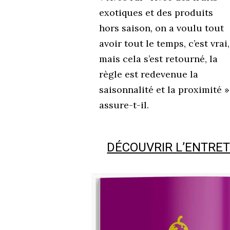
exotiques et des produits
hors saison, on a voulu tout
avoir tout le temps, c’est vrai,
mais cela s’est retourné, la
règle est redevenue la
saisonnalité et la proximité »
assure-t-il.
DÉCOUVRIR L’ENTRE