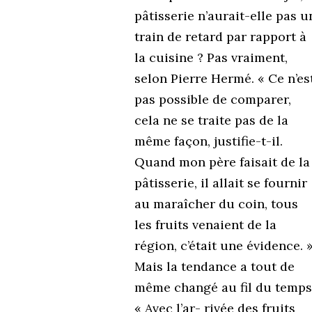
pâtisserie n’aurait-elle pas u
train de retard par rapport à
la cuisine ? Pas vraiment,
selon Pierre Hermé. « Ce n’es
pas possible de comparer,
cela ne se traite pas de la
même façon, justifie-t-il.
Quand mon père faisait de la
pâtisserie, il allait se fournir
au maraîcher du coin, tous
les fruits venaient de la
région, c’était une évidence. 
Mais la tendance a tout de
même changé au fil du temps
« Avec l’ar- rivée des fruits