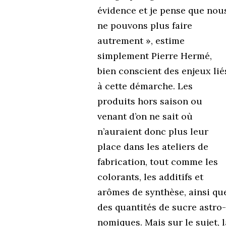
évidence et je pense que nou
ne pouvons plus faire
autrement », estime
simplement Pierre Hermé,
bien conscient des enjeux lié
à cette démarche. Les
produits hors saison ou
venant d’on ne sait où
n’auraient donc plus leur
place dans les ateliers de
fabrication, tout comme les
colorants, les additifs et
arômes de synthèse, ainsi qu
des quantités de sucre astro
nomiques. Mais sur le sujet, l