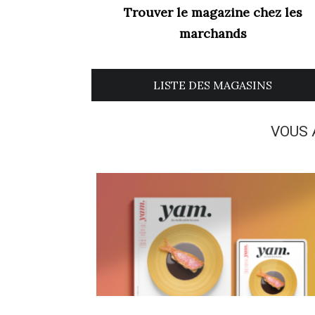
Trouver le magazine chez les
marchands
LISTE DES MAGASINS
VOUS 