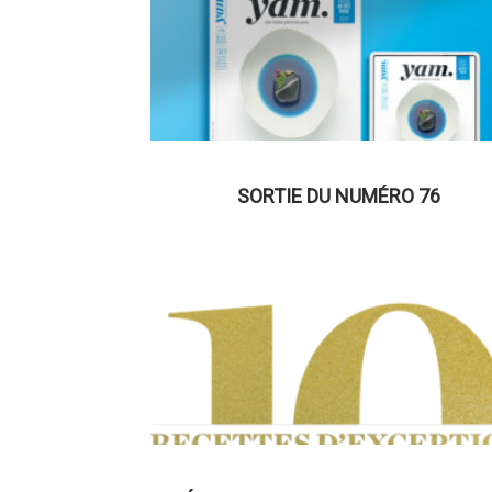
SORTIE DU NUMÉRO 76