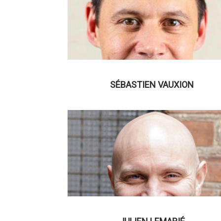
SÉBASTIEN VAUXION