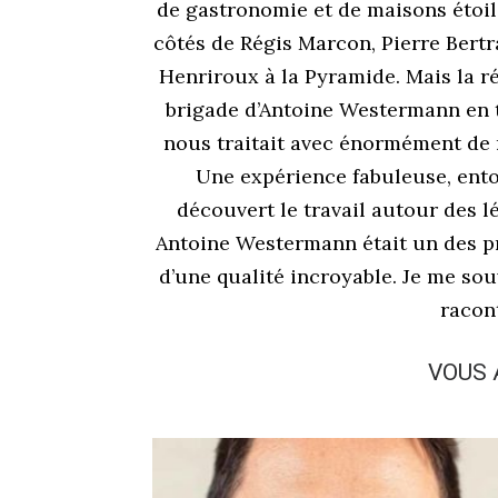
de gastronomie et de maisons étoil
côtés de Régis Marcon, Pierre Bert
Henriroux à la Pyramide. Mais la ré
brigade d’Antoine Westermann en ta
nous traitait avec énormément de r
Une expérience fabuleuse, ento
découvert le travail autour des 
Antoine Westermann était un des p
d’une qualité incroyable. Je me souv
racon
VOUS 