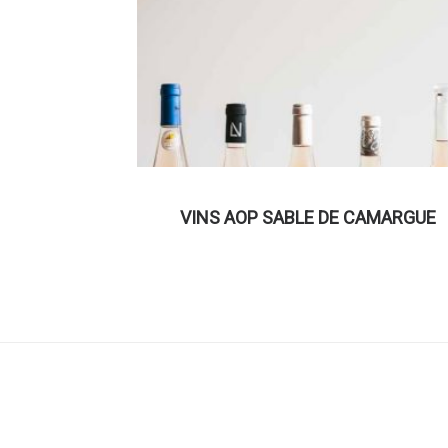
VINS AOP SABLE DE CAMARGUE