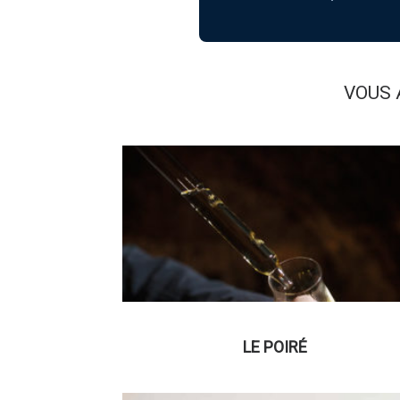
VOUS 
LE POIRÉ