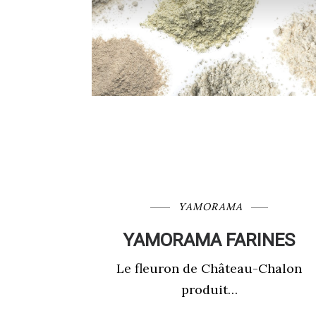
YAMORAMA
YAMORAMA FARINES
Le fleuron de Château-Chalon
produit…