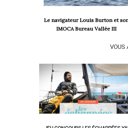
Le navigateur Louis Burton et so
IMOCA Bureau Vallée III
VOUS 