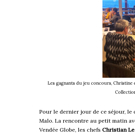
Les gagnants du jeu concours, Christine e
Collectio
Pour le dernier jour de ce séjour, le
Malo. La rencontre au petit matin a
Vendée Globe, les chefs
Christian Le