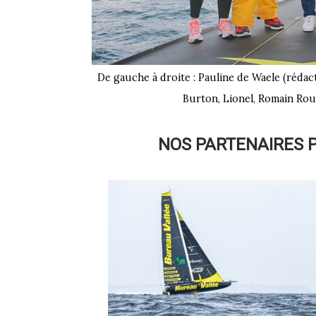
De gauche à droite : Pauline de Waele (rédact
Burton, Lionel, Romain Rou
NOS PARTENAIRES 