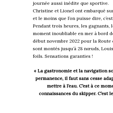
journée aussi inédite que sportive.
Christine et Lionel ont embarqué sur
et le moins que l’on puisse dire, c’est
Pendant trois heures, les gagnants, l
moment inoubliable en mer à bord de 
début novembre 2022 pour la Route d
sont montés jusqu’à 28 nœuds, Louis
foils. Sensations garanties !
« La gastronomie et la navigation s
permanence, il faut sans cesse adap
mettre à l’eau. C’est à ce mome
connaissances du skipper. C’est 