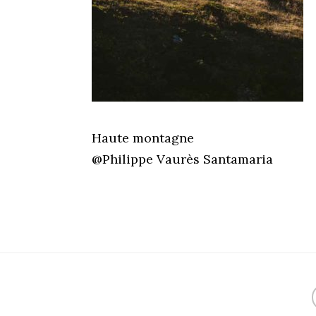
Haute montagne
@Philippe Vaurès Santamaria