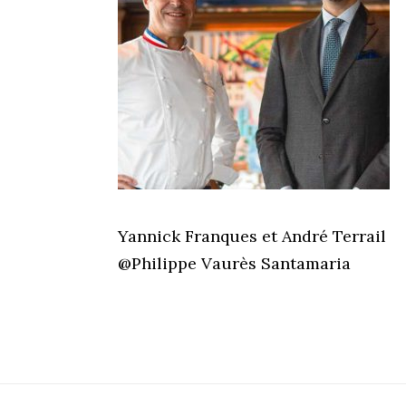
Yannick Franques et André Terrail
@Philippe Vaurès Santamaria