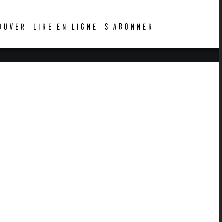
OUVER
LIRE EN LIGNE
S’ABONNER