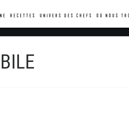
DER
NE
RECETTES
UNIVERS DES CHEFS
OÙ NOUS TR
BILE