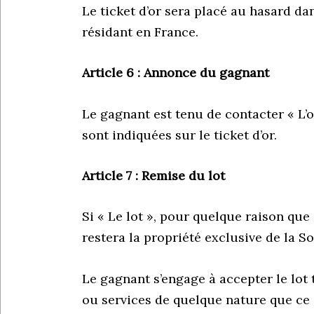
Le ticket d’or sera placé au hasard 
résidant en France.
Article 6 : Annonce du gagnant
Le gagnant est tenu de contacter « L’o
sont indiquées sur le ticket d’or.
Article 7 : Remise du lot
Si « Le lot », pour quelque raison que 
restera la propriété exclusive de la S
Le gagnant s’engage à accepter le lot
ou services de quelque nature que ce s