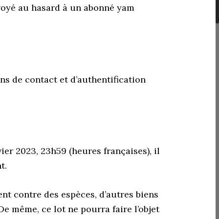
nvoyé au hasard à un abonné yam
ns de contact et d’authentification
vier 2023, 23h59 (heures françaises), il
t.
ent contre des espèces, d’autres biens
De même, ce lot ne pourra faire l’objet