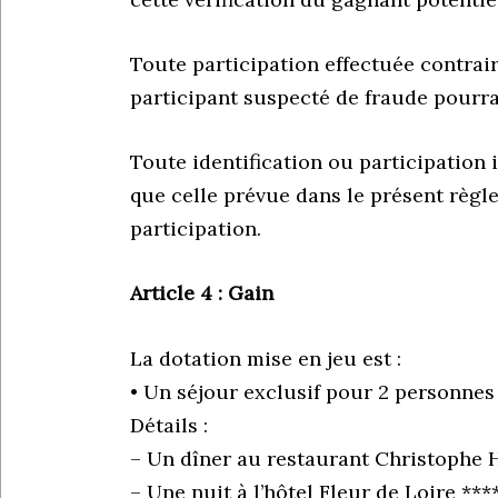
Toute participation effectuée contrai
participant suspecté de fraude pourra ê
Toute identification ou participation 
que celle prévue dans le présent règ
participation.
Article 4 : Gain
La dotation mise en jeu est :
• Un séjour exclusif pour 2 personnes
Détails :
– Un dîner au restaurant Christophe 
– Une nuit à l’hôtel Fleur de Loire *