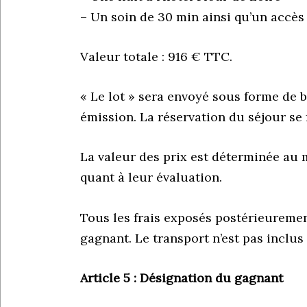
– Un soin de 30 min ainsi qu’un accès 
Valeur totale : 916 € TTC.
« Le lot » sera envoyé sous forme de 
émission. La réservation du séjour se f
La valeur des prix est déterminée au m
quant à leur évaluation.
Tous les frais exposés postérieuremen
gagnant. Le transport n’est pas inclus
Article 5 : Désignation du gagnant