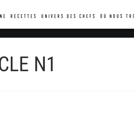
DER
NE
RECETTES
UNIVERS DES CHEFS
OÙ NOUS TR
CLE N1