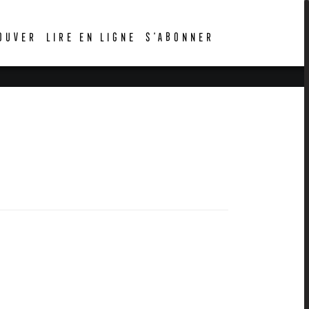
OUVER
LIRE EN LIGNE
S’ABONNER