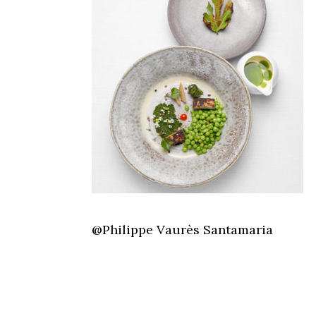
@Philippe Vaurès Santamaria