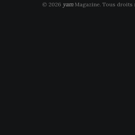
© 2026
yam
Magazine. Tous droits 