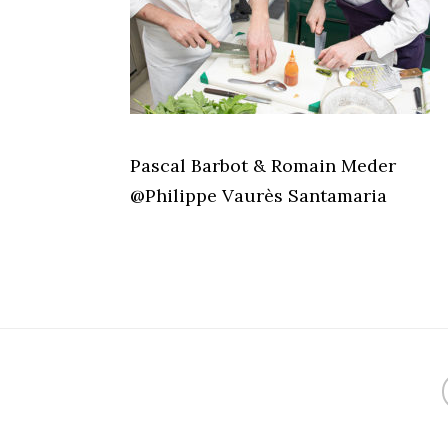
Pascal Barbot & Romain Meder
@Philippe Vaurès Santamaria