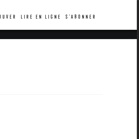
OUVER
LIRE EN LIGNE
S’ABONNER