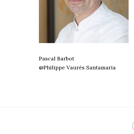
Pascal Barbot
@Philippe Vaurès Santamaria