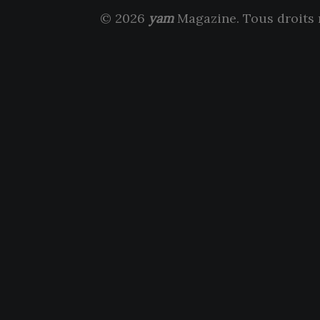
© 2026
yam
Magazine. Tous droits 