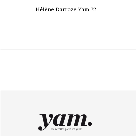
Hélène Darroze Yam 72