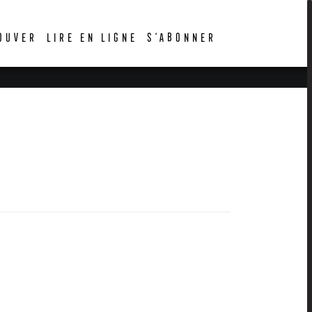
OUVER
LIRE EN LIGNE
S’ABONNER