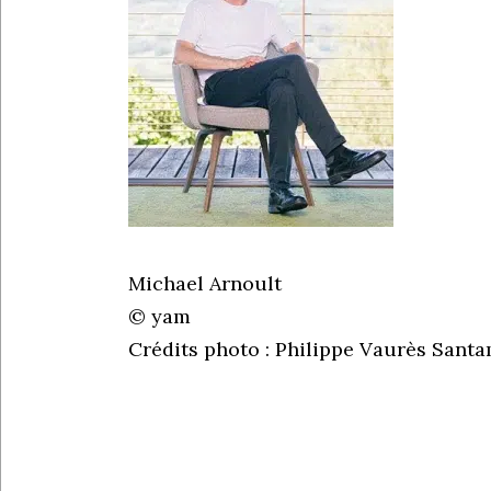
Michael Arnoult
© yam
Crédits photo : Philippe Vaurès Sant