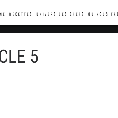
DER
NE
RECETTES
UNIVERS DES CHEFS
OÙ NOUS TR
CLE 5