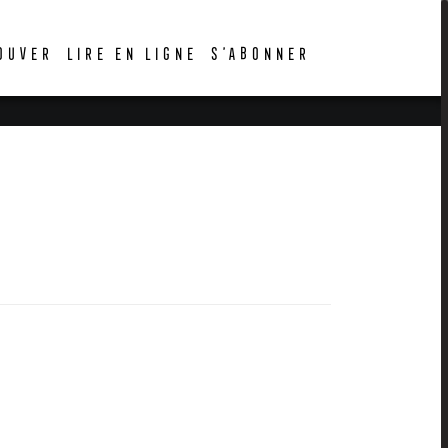
OUVER
LIRE EN LIGNE
S’ABONNER