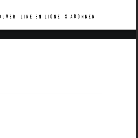
OUVER
LIRE EN LIGNE
S’ABONNER