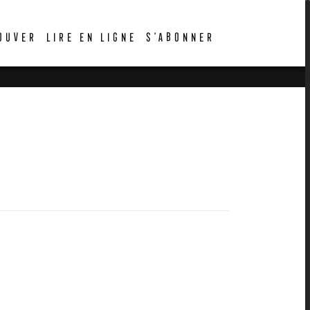
OUVER
LIRE EN LIGNE
S’ABONNER