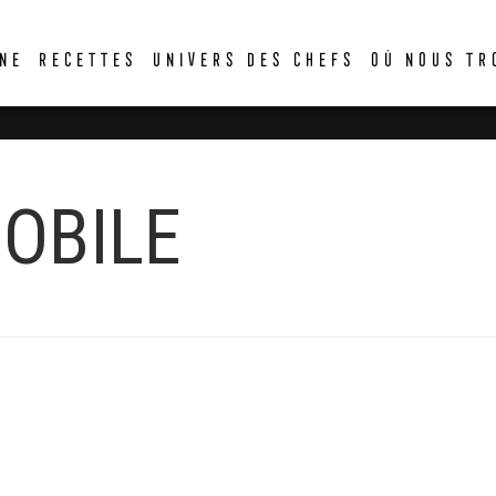
DER
NE
RECETTES
UNIVERS DES CHEFS
OÙ NOUS TR
OBILE