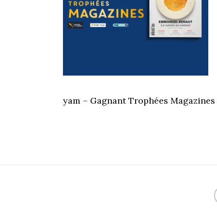
yam – Gagnant Trophées Magazines