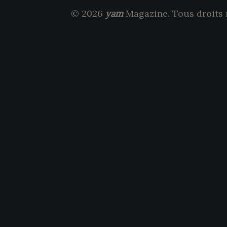
© 2026
yam
Magazine. Tous droits 