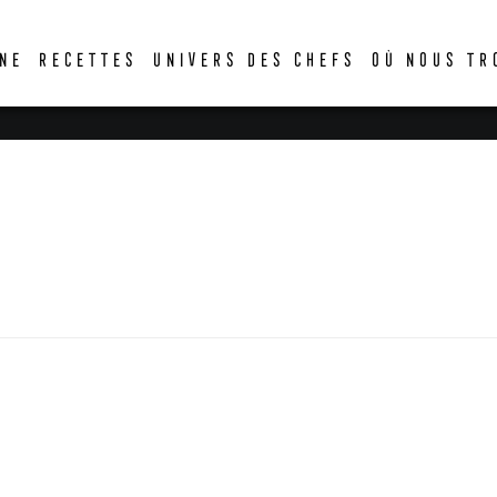
DER
NE
RECETTES
UNIVERS DES CHEFS
OÙ NOUS TR