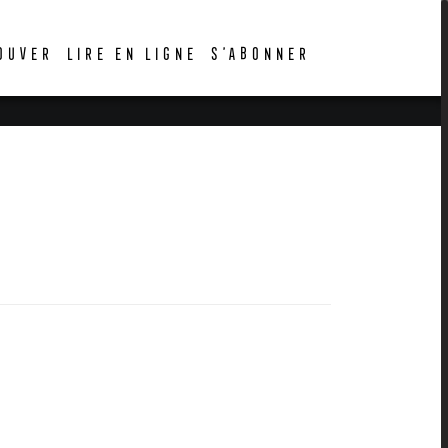
OUVER
LIRE EN LIGNE
S’ABONNER