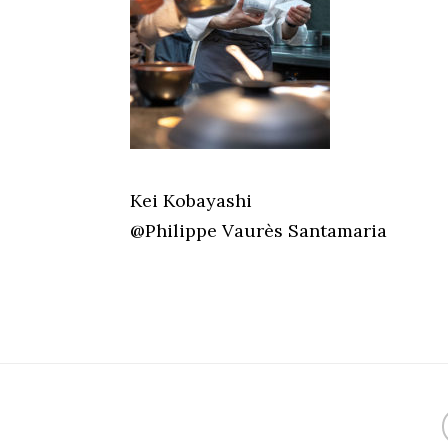
Kei Kobayashi
@Philippe Vaurès Santamaria